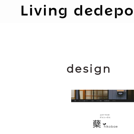
design