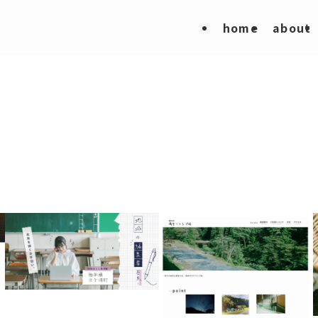
home
about